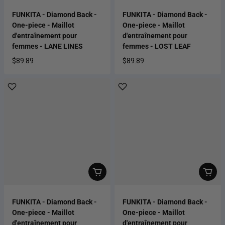
FUNKITA - Diamond Back -
FUNKITA - Diamond Back -
One-piece - Maillot
One-piece - Maillot
d'entraînement pour
d'entraînement pour
femmes - LANE LINES
femmes - LOST LEAF
$89.89
$89.89
Prix habituel
Prix habituel
FUNKITA - Diamond Back -
FUNKITA - Diamond Back -
One-piece - Maillot
One-piece - Maillot
d'entraînement pour
d'entraînement pour