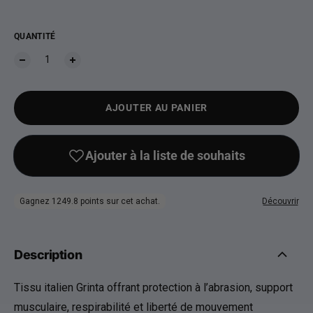
QUANTITÉ
AJOUTER AU PANIER
Description
Tissu italien Grinta offrant protection à l’abrasion, support
musculaire, respirabilité et liberté de mouvement