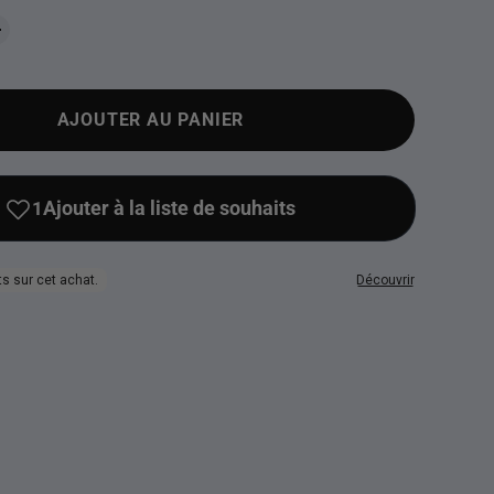
AJOUTER AU PANIER