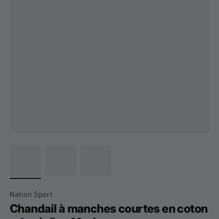
Nation Sport
Chandail à manches courtes en coton