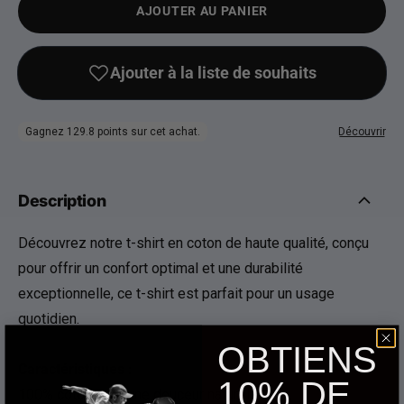
AJOUTER AU PANIER
Description
Découvrez notre t-shirt en coton de haute qualité, conçu
pour offrir un confort optimal et une durabilité
exceptionnelle, ce t-shirt est parfait pour un usage
quotidien.
OBTIENS
Caractéristiques :
10% DE
100% coton pour une douceur naturelle.