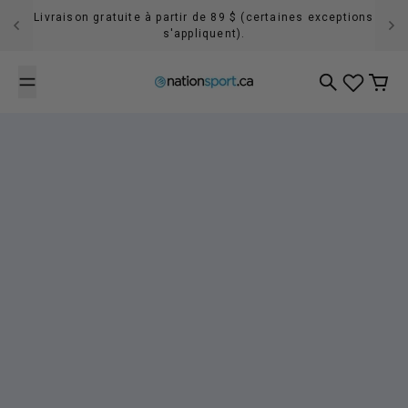
Passer au contenu
Livraison gratuite à partir de 89 $ (certaines exceptions
s'appliquent).
Recherche
Panier