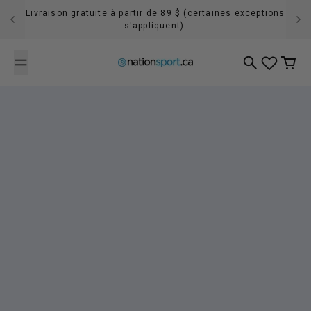
Passer au contenu
Livraison gratuite à partir de 89 $ (certaines exceptions
s'appliquent).
Recherche
Panier