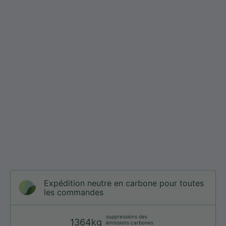
Expédition neutre en carbone pour toutes
les commandes
suppressions des
1364kg
émissions carbones