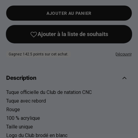
AJOUTER AU PANIER
Description
Tuque officielle du Club de natation CNC
Tuque avec rebord
Rouge
100 % acrylique
Taille unique
Logo du Club brodé en blanc