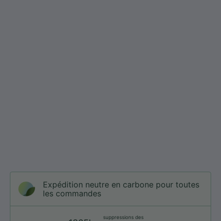
Expédition neutre en carbone pour toutes
les commandes
suppressions des