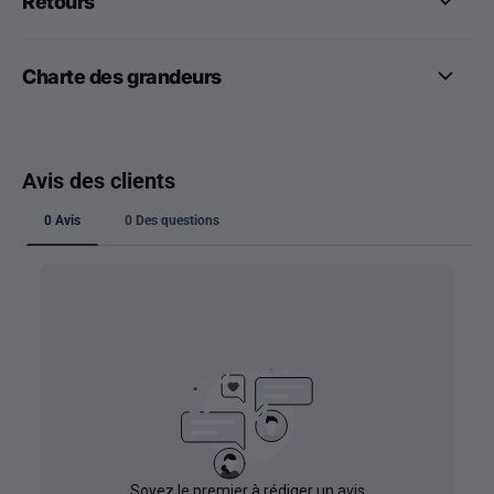
Retours
Charte des grandeurs