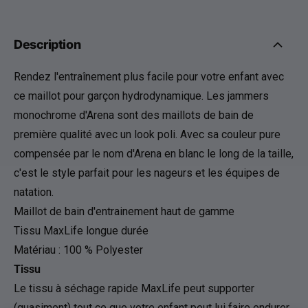
Description
Rendez l'entraînement plus facile pour votre enfant avec
ce maillot pour garçon hydrodynamique. Les jammers
monochrome d'Arena sont des maillots de bain de
première qualité avec un look poli. Avec sa couleur pure
compensée par le nom d'Arena en blanc le long de la taille,
c'est le style parfait pour les nageurs et les équipes de
natation.
Maillot de bain d'entrainement haut de gamme
Tissu MaxLife longue durée
Matériau : 100 % Polyester
Tissu
Le tissu à séchage rapide MaxLife peut supporter
(quasiment) tout ce que votre enfant peut lui faire endurer,