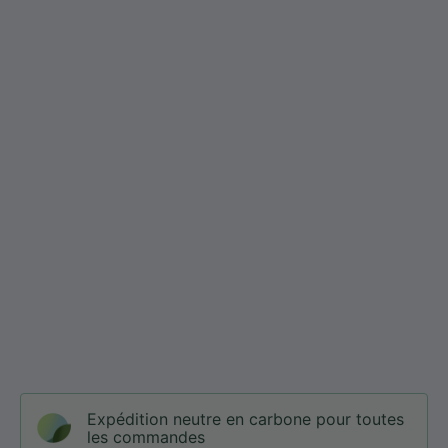
Expédition neutre en carbone pour toutes
les commandes