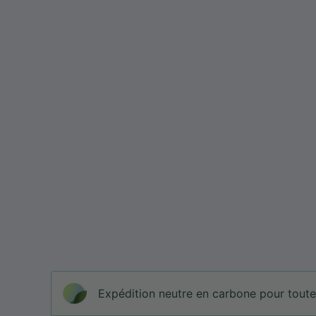
Expédition neutre en carbone pour tou