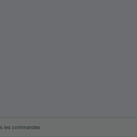
tes les commandes