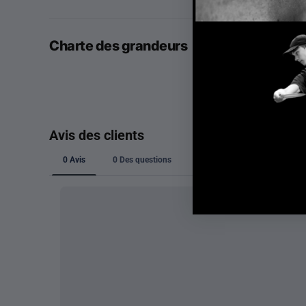
Charte des grandeurs