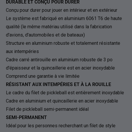
DURABLE ET CONÇU POUR DURER
Conçu pour durer pour jouer en intérieur et en extérieur
Le système est fabriqué en aluminium 6061 T6 de haute
qualité (le même matériau utilisé dans la fabrication
d'avions, d'automobiles et de bateaux)
Structure en aluminium robuste et totalement résistante
aux intempéries
Cadre carré antirouille en aluminium robuste de 3 po
d'épaisseur et la quincaillerie est en acier inoxydable
Comprend une garantie à vie limitée
RÉSISTANT AUX INTEMPÉRIES ET À LA ROUILLE
Le cadre du filet de pickleball est entièrement inoxydable
Cadre en aluminium et quincaillerie en acier inoxydable
Filet de pickleball semi-permanent idéal
SEMI-PERMANENT
Idéal pour les personnes recherchant un filet de style