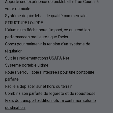
Apporte une expérience de pickleball « True Court » à
votre domicile
Système de pickleball de qualité commerciale
STRUCTURE LOURDE
L'aluminium fléchit sous l'impact, ce qui rend les
performances meilleures que l'acier
Conçu pour maintenir la tension d'un système de
régulation
Suit les réglementations USAPA Net
Système portable ultime
Roues verrouillables intégrées pour une portabilité
parfaite
Facile à déplacer sur et hors du terrain
Combinaison parfaite de légèreté et de robustesse
Frais de transport additionnels : à confirmer selon la
destination.