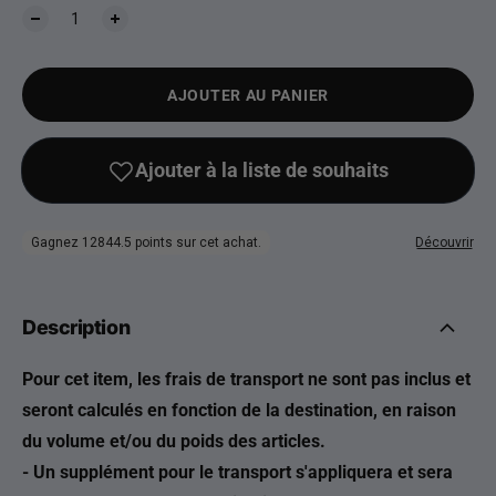
AJOUTER AU PANIER
Description
Pour cet item, les frais de transport ne sont pas inclus et
seront calculés en fonction de la destination, en raison
du volume et/ou du poids des articles.
- Un supplément pour le transport s'appliquera et sera