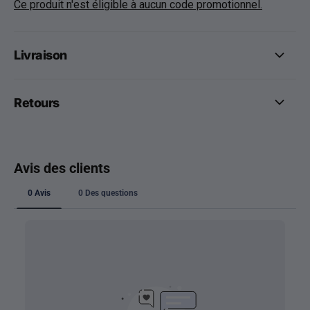
Ce produit n'est éligible à aucun code promotionnel.
Livraison
Retours