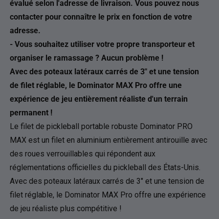
évalué selon l'adresse de livraison. Vous pouvez nous
contacter pour connaître le prix en fonction de votre
adresse.
- Vous souhaitez utiliser votre propre transporteur et
organiser le ramassage ? Aucun problème !
Avec des poteaux latéraux carrés de 3″ et une tension
de filet réglable, le Dominator MAX Pro offre une
expérience de jeu entièrement réaliste d'un terrain
permanent !
Le filet de pickleball portable robuste Dominator PRO
MAX est un filet en aluminium entièrement antirouille avec
des roues verrouillables qui répondent aux
réglementations officielles du pickleball des États-Unis.
Avec des poteaux latéraux carrés de 3″ et une tension de
filet réglable, le Dominator MAX Pro offre une expérience
de jeu réaliste plus compétitive !