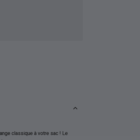
ange classique à votre sac ! Le