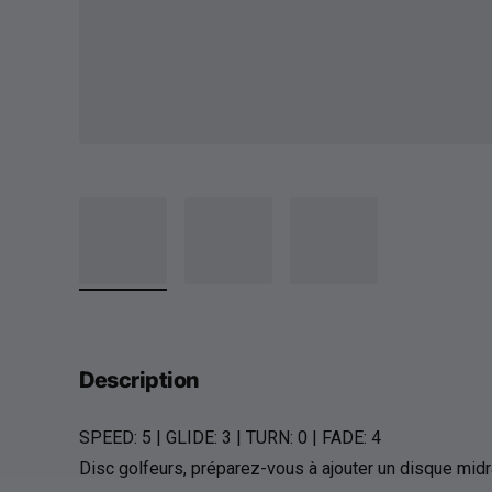
Description
SPEED:
5
| GLIDE: 3 | TURN: 0 | FADE: 4
Disc golfeurs, préparez-vous à ajouter un disque midr