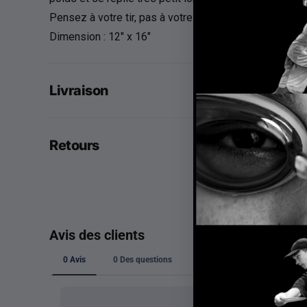
Pensez à votre tir, pas à votre grip mouillé.
Dimension : 12" x 16"
Livraison
Retours