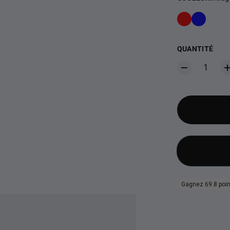
QUANTITÉ