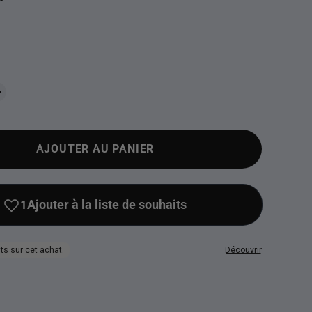
AJOUTER AU PANIER