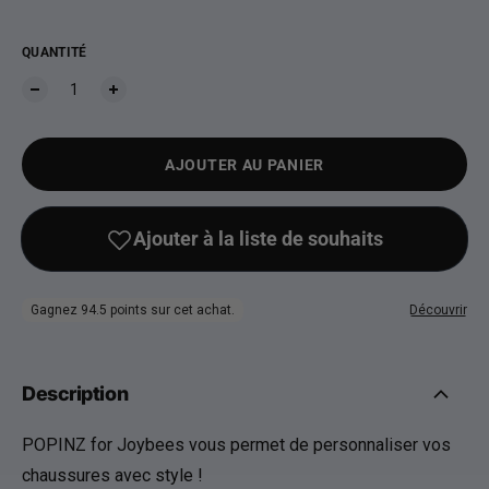
QUANTITÉ
AJOUTER AU PANIER
Description
POPINZ for Joybees vous permet de personnaliser vos
chaussures avec style !