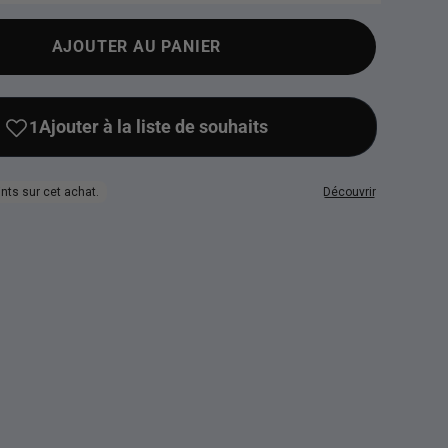
AJOUTER AU PANIER