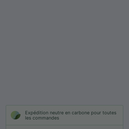
Expédition neutre en carbone pour toutes
les commandes