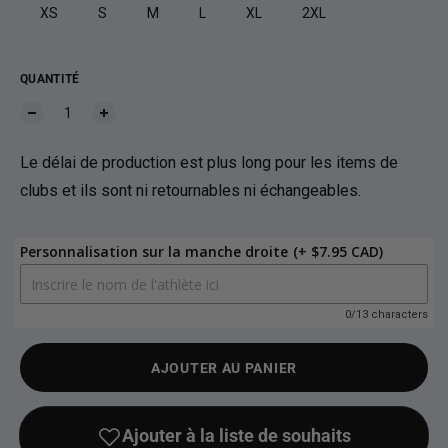
XS
S
M
L
XL
2XL
QUANTITÉ
Le délai de production est plus long pour les items de
clubs et ils sont ni retournables ni échangeables.
Personnalisation sur la manche droite
(+ $7.95 CAD)
0/13 characters
AJOUTER AU PANIER