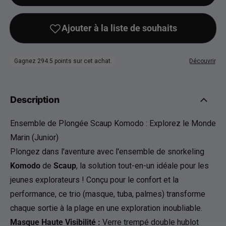
Description
Ensemble de Plongée Scaup Komodo : Explorez le Monde
Marin (Junior)
Plongez dans l'aventure avec l'ensemble de snorkeling
Komodo
de
Scaup
, la solution tout-en-un idéale pour les
jeunes explorateurs ! Conçu pour le confort et la
performance, ce trio (masque, tuba, palmes) transforme
chaque sortie à la plage en une exploration inoubliable.
Masque Haute Visibilité :
Verre trempé double hublot