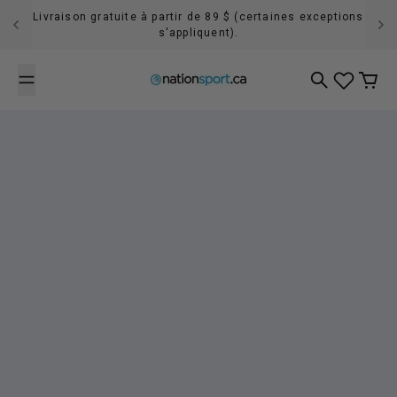
Passer au contenu
Livraison gratuite à partir de 89 $ (certaines exceptions
s'appliquent).
Recherche
Panier