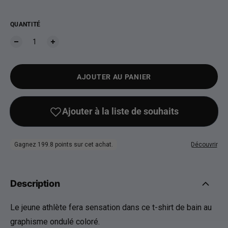
QUANTITÉ
AJOUTER AU PANIER
Description
Le jeune athlète fera sensation dans ce t-shirt de bain au
graphisme ondulé coloré.