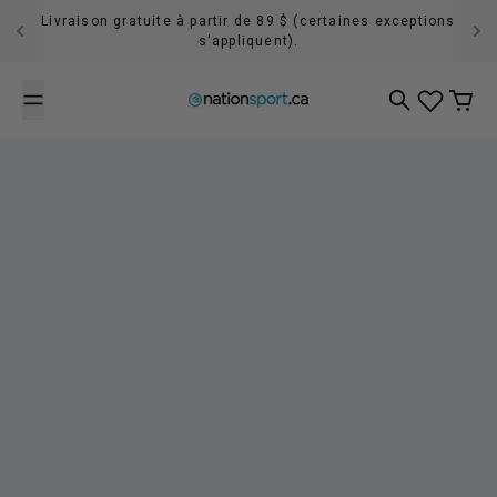
Passer au contenu
Livraison gratuite à partir de 89 $ (certaines exceptions
s'appliquent).
Recherche
Panier