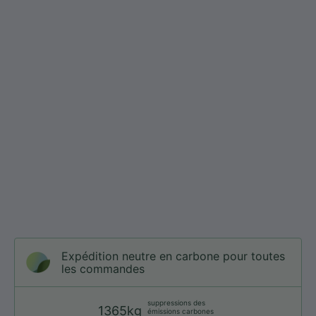
Expédition neutre en carbone pour toutes
les commandes
suppressions des
1365kg
émissions carbones