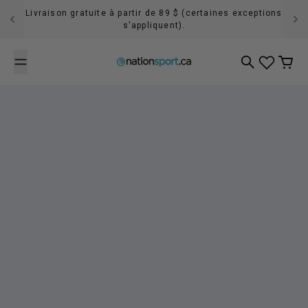
Passer au contenu
Livraison gratuite à partir de 89 $ (certaines exceptions
s'appliquent).
Recherche
Panier